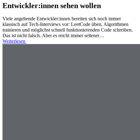
Entwickler:innen sehen wollen
Viele angehende Entwickler:innen bereiten sich noch immer
klassisch auf Tech-Interviews vor: LeetCode üben, Algorithmen
trainieren und möglichst schnell funktionierenden Code schreiben.
Das ist nicht falsch. Aber es reicht immer seltener…
Weiterlesen