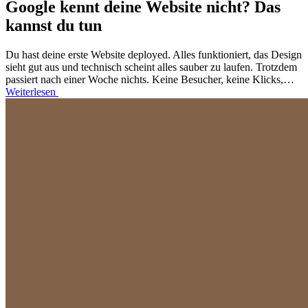
Google kennt deine Website nicht? Das
kannst du tun
Du hast deine erste Website deployed. Alles funktioniert, das Design
sieht gut aus und technisch scheint alles sauber zu laufen. Trotzdem
passiert nach einer Woche nichts. Keine Besucher, keine Klicks,…
Weiterlesen