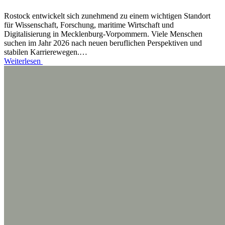
Rostock entwickelt sich zunehmend zu einem wichtigen Standort
für Wissenschaft, Forschung, maritime Wirtschaft und
Digitalisierung in Mecklenburg-Vorpommern. Viele Menschen
suchen im Jahr 2026 nach neuen beruflichen Perspektiven und
stabilen Karrierewegen.…
Weiterlesen