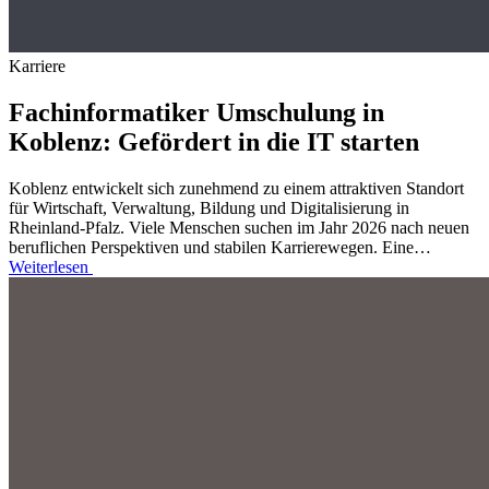
Karriere
Fachinformatiker Umschulung in
Koblenz: Gefördert in die IT starten
Koblenz entwickelt sich zunehmend zu einem attraktiven Standort
für Wirtschaft, Verwaltung, Bildung und Digitalisierung in
Rheinland-Pfalz. Viele Menschen suchen im Jahr 2026 nach neuen
beruflichen Perspektiven und stabilen Karrierewegen. Eine…
Weiterlesen