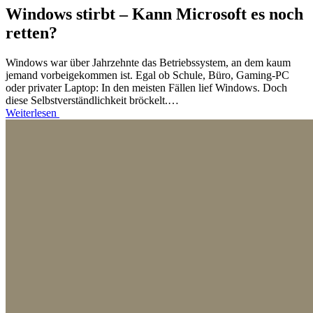
Windows stirbt – Kann Microsoft es noch
retten?
Windows war über Jahrzehnte das Betriebssystem, an dem kaum
jemand vorbeigekommen ist. Egal ob Schule, Büro, Gaming-PC
oder privater Laptop: In den meisten Fällen lief Windows. Doch
diese Selbstverständlichkeit bröckelt.…
Weiterlesen