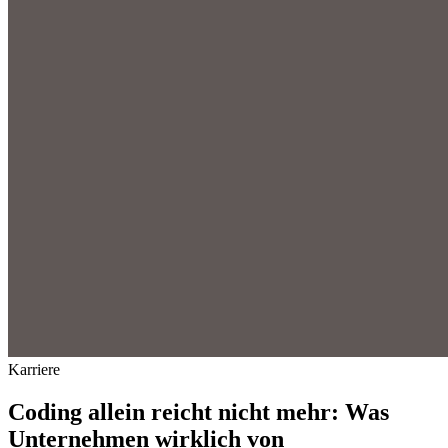
Karriere
Coding allein reicht nicht mehr: Was
Unternehmen wirklich von